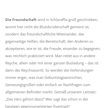
Die Freundschaft
wird in Schlaraffia groß geschrieben,
womit hier nicht die Blutsbrüderschaft gemeint ist,
sondern das freundschaftliche Miteinander, das
gegenseitige Helfen, die Bereitschaft, den Anderen zu
akzeptieren, wie er ist, die Freude, einander zu begegnen,
was reichlich praktiziert wird. Man reitet aus in andere
Reyche, allein oder mit einer ganzen Busladung – das ist
dann der Reychsausritt. So werden die Verbindungen
immer enger, was man Geburtstagswünschen,
Genesungsgrüßen oder einfach an Nachfragen zum
allgemeinen Befinden merkt. Gemäß unserem Leitsatz:
„Das Herz gehört dazu!“ Wer sagt das schon in der
heutigen gewinnorientierten Eventzeit?