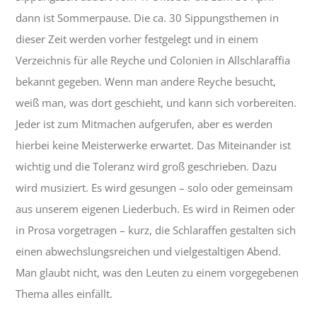
dann ist Sommerpause. Die ca. 30 Sippungsthemen in
dieser Zeit werden vorher festgelegt und in einem
Verzeichnis für alle Reyche und Colonien in Allschlaraffia
bekannt gegeben. Wenn man andere Reyche besucht,
weiß man, was dort geschieht, und kann sich vorbereiten.
Jeder ist zum Mitmachen aufgerufen, aber es werden
hierbei keine Meisterwerke erwartet. Das Miteinander ist
wichtig und die Toleranz wird groß geschrieben. Dazu
wird musiziert. Es wird gesungen – solo oder gemeinsam
aus unserem eigenen Liederbuch. Es wird in Reimen oder
in Prosa vorgetragen – kurz, die Schlaraffen gestalten sich
einen abwechslungsreichen und vielgestaltigen Abend.
Man glaubt nicht, was den Leuten zu einem vorgegebenen
Thema alles einfällt.