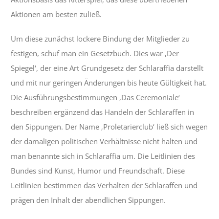
Aktionen am besten zuließ.
Um diese zunächst lockere Bindung der Mitglieder zu
festigen, schuf man ein Gesetzbuch. Dies war ‚Der
Spiegel‘, der eine Art Grundgesetz der Schlaraffia darstellt
und mit nur geringen Änderungen bis heute Gültigkeit hat.
Die Ausführungsbestimmungen ‚Das Ceremoniale‘
beschreiben ergänzend das Handeln der Schlaraffen in
den Sippungen. Der Name ‚Proletarierclub‘ ließ sich wegen
der damaligen politischen Verhältnisse nicht halten und
man benannte sich in Schlaraffia um. Die Leitlinien des
Bundes sind Kunst, Humor und Freundschaft. Diese
Leitlinien bestimmen das Verhalten der Schlaraffen und
prägen den Inhalt der abendlichen Sippungen.