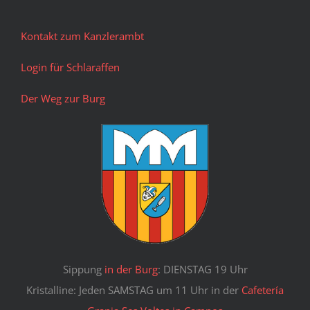
Kontakt zum Kanzlerambt
Login für Schlaraffen
Der Weg zur Burg
Sippung
in der Burg
: DIENSTAG 19 Uhr
Kristalline: Jeden SAMSTAG um 11 Uhr in der
Cafetería