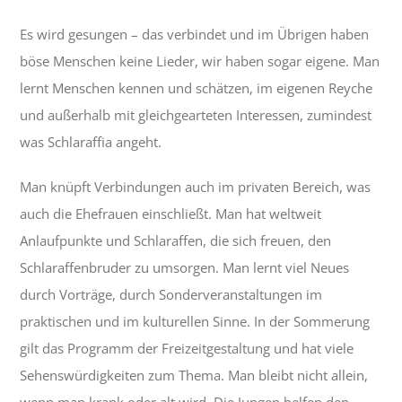
Es wird gesungen – das verbindet und im Übrigen haben
böse Menschen keine Lieder, wir haben sogar eigene. Man
lernt Menschen kennen und schätzen, im eigenen Reyche
und außerhalb mit gleichgearteten Interessen, zumindest
was Schlaraffia angeht.
Man knüpft Verbindungen auch im privaten Bereich, was
auch die Ehefrauen einschließt. Man hat weltweit
Anlaufpunkte und Schlaraffen, die sich freuen, den
Schlaraffenbruder zu umsorgen. Man lernt viel Neues
durch Vorträge, durch Sonderveranstaltungen im
praktischen und im kulturellen Sinne. In der Sommerung
gilt das Programm der Freizeitgestaltung und hat viele
Sehenswürdigkeiten zum Thema. Man bleibt nicht allein,