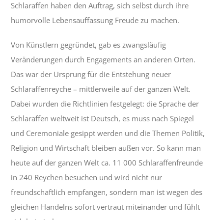
Schlaraffen haben den Auftrag, sich selbst durch ihre
humorvolle Lebensauffassung Freude zu machen.
Von Künstlern gegründet, gab es zwangsläufig
Veränderungen durch Engagements an anderen Orten.
Das war der Ursprung für die Entstehung neuer
Schlaraffenreyche – mittlerweile auf der ganzen Welt.
Dabei wurden die Richtlinien festgelegt: die Sprache der
Schlaraffen weltweit ist Deutsch, es muss nach Spiegel
und Ceremoniale gesippt werden und die Themen Politik,
Religion und Wirtschaft bleiben außen vor. So kann man
heute auf der ganzen Welt ca. 11 000 Schlaraffenfreunde
in 240 Reychen besuchen und wird nicht nur
freundschaftlich empfangen, sondern man ist wegen des
gleichen Handelns sofort vertraut miteinander und fühlt