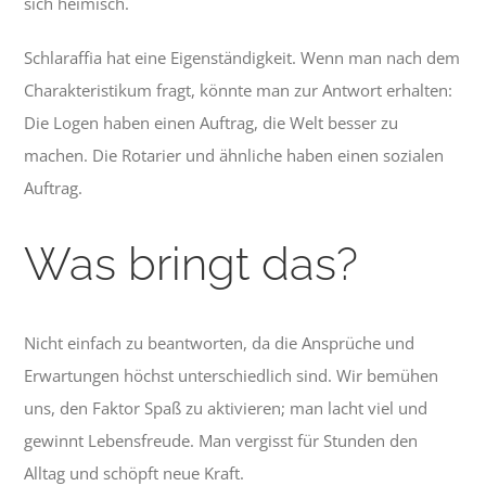
sich heimisch.
Schlaraffia hat eine Eigenständigkeit. Wenn man nach dem
Charakteristikum fragt, könnte man zur Antwort erhalten:
Die Logen haben einen Auftrag, die Welt besser zu
machen. Die Rotarier und ähnliche haben einen sozialen
Auftrag.
Was bringt das?
Nicht einfach zu beantworten, da die Ansprüche und
Erwartungen höchst unterschiedlich sind. Wir bemühen
uns, den Faktor Spaß zu aktivieren; man lacht viel und
gewinnt Lebensfreude. Man vergisst für Stunden den
Alltag und schöpft neue Kraft.