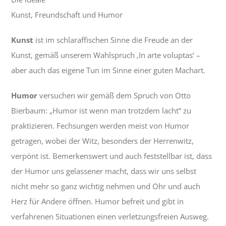
Kunst, Freundschaft und Humor
Kunst
ist im schlaraffischen Sinne die Freude an der
Kunst, gemäß unserem Wahlspruch ‚In arte voluptas‘ –
aber auch das eigene Tun im Sinne einer guten Machart.
Humor
versuchen wir gemäß dem Spruch von Otto
Bierbaum: „Humor ist wenn man trotzdem lacht“ zu
praktizieren. Fechsungen werden meist von Humor
getragen, wobei der Witz, besonders der Herrenwitz,
verpönt ist. Bemerkenswert und auch feststellbar ist, dass
der Humor uns gelassener macht, dass wir uns selbst
nicht mehr so ganz wichtig nehmen und Ohr und auch
Herz für Andere öffnen. Humor befreit und gibt in
verfahrenen Situationen einen verletzungsfreien Ausweg.