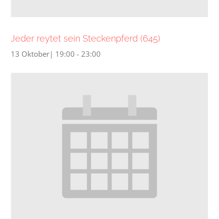
Jeder reytet sein Steckenpferd (645)
13 Oktober| 19:00
-
23:00