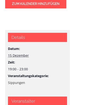
ZUM KALENDER HINZUFÜGEN
Details
Datum:
15 Dezember
Zeit:
19:00 - 23:00
Veranstaltungskategorie:
Sippungen
Veranstalter