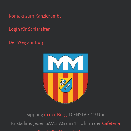
Kontakt zum Kanzlerambt
Login für Schlaraffen
Der Weg zur Burg
Sippung
in der Burg
: DIENSTAG 19 Uhr
Kristalline: Jeden SAMSTAG um 11 Uhr in der
Cafetería