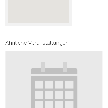
Ähnliche Veranstaltungen