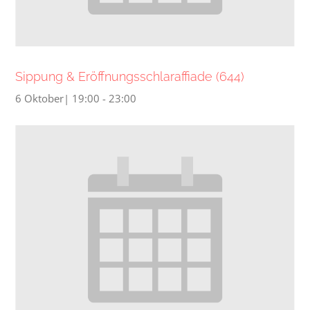
Sippung & Eröffnungsschlaraffiade (644)
6 Oktober| 19:00
-
23:00