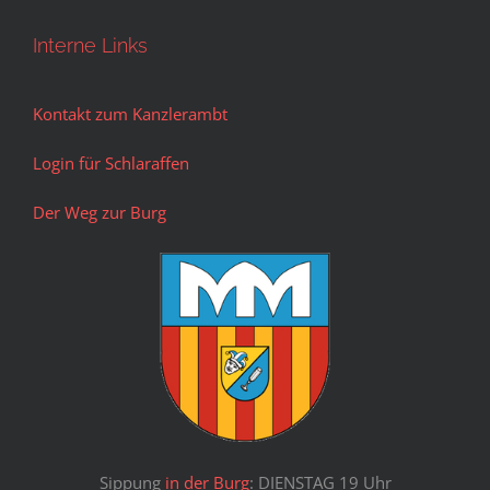
Interne Links
Kontakt zum Kanzlerambt
Login für Schlaraffen
Der Weg zur Burg
Sippung
in der Burg
: DIENSTAG 19 Uhr