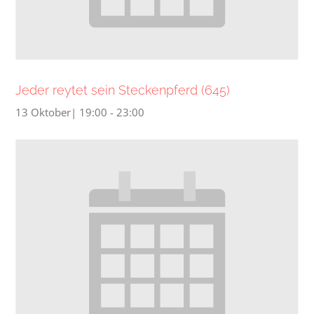
Jeder reytet sein Steckenpferd (645)
13 Oktober| 19:00
-
23:00