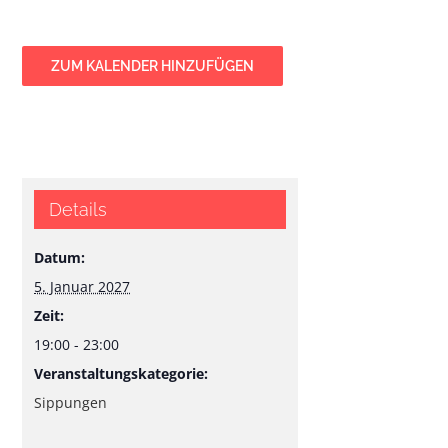
ZUM KALENDER HINZUFÜGEN
Details
Datum:
5. Januar 2027
Zeit:
19:00 - 23:00
Veranstaltungskategorie:
Sippungen