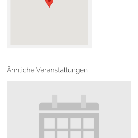
Ähnliche Veranstaltungen