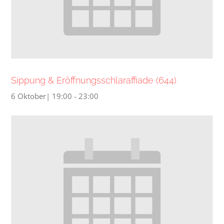
Sippung & Eröffnungsschlaraffiade (644)
6 Oktober| 19:00
-
23:00