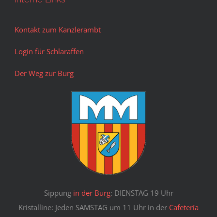
Kontakt zum Kanzlerambt
Login für Schlaraffen
Der Weg zur Burg
Sippung
in der Burg
: DIENSTAG 19 Uhr
Kristalline: Jeden SAMSTAG um 11 Uhr in der
Cafetería