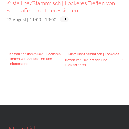
Kristalline/Stammtisch | Lockeres Treffen von
Schlaraffen und Interessierten
22 August| 11:00
-
13:00
Kristalline/Stammtisch | Lockeres
Kristalline/Stammtisch | Lockeres
Treffen von Schlaraffen und
Treffen von Schlaraffen und
Interessierten
Interessierten
Interne Links