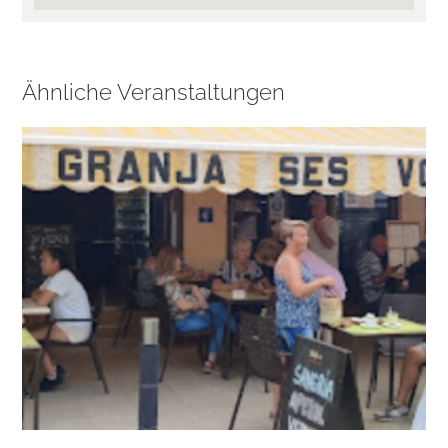
Ähnliche Veranstaltungen