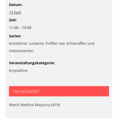
Datum:
13 Juni
Zeit:
11:00 - 13:00
Serien:
Kristalline: Lockeres Treffen von Schlaraffen und
Interessierten
Veranstaltungskategorie:
Krystalline
Veranstalter
Reych Medina Mayurca (419)