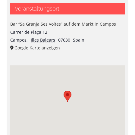
Veranstaltungsort
Bar “Sa Granja Ses Voltes” auf dem Markt in Campos
Carrer de Plaça 12
Campos
,
Illes Balears
07630
Spain
Google Karte anzeigen