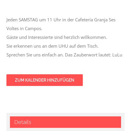
Jeden SAMSTAG um 11 Uhr in der Cafetería Granja Ses
Voltes in Campos.
Gäste und Interessierte sind herzlich willkommen.
Sie erkennen uns an dem UHU auf dem Tisch.
Sprechen Sie uns einfach an. Das Zauberwort lautet: LuLu
ZUM KALENDER HINZUFÜGEN
Details