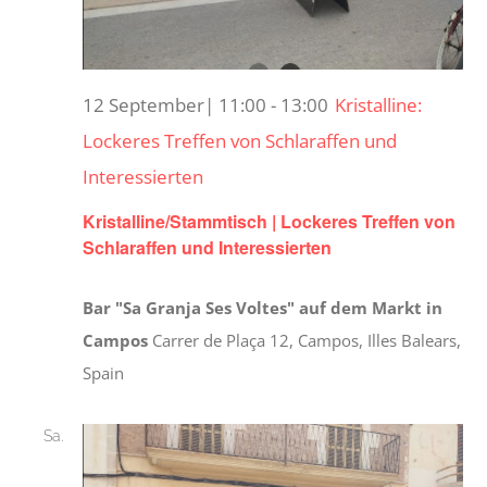
12 September| 11:00
-
13:00
Kristalline:
Lockeres Treffen von Schlaraffen und
Interessierten
Kristalline/Stammtisch | Lockeres Treffen von
Schlaraffen und Interessierten
Bar "Sa Granja Ses Voltes" auf dem Markt in
Campos
Carrer de Plaça 12, Campos, Illes Balears,
Spain
Sa.
19