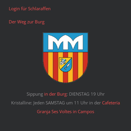
Login für Schlaraffen
Der Weg zur Burg
Sippung
in der Burg
: DIENSTAG 19 Uhr
Kristalline: Jeden SAMSTAG um 11 Uhr in der
Cafetería
Granja Ses Voltes in Campos