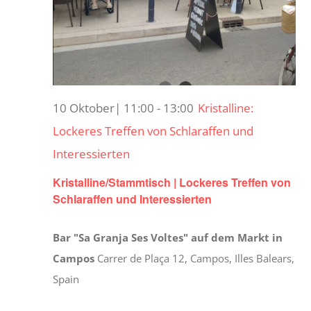
10 Oktober| 11:00
-
13:00
Kristalline:
Lockeres Treffen von Schlaraffen und
Interessierten
Kristalline/Stammtisch | Lockeres Treffen von
Schlaraffen und Interessierten
Bar "Sa Granja Ses Voltes" auf dem Markt in
Campos
Carrer de Plaça 12, Campos, Illes Balears,
Spain