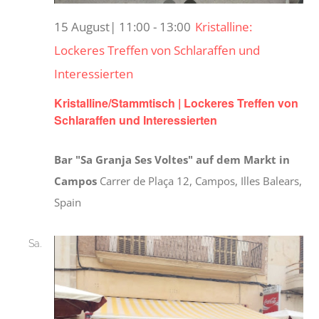
15 August| 11:00
-
13:00
Kristalline:
Lockeres Treffen von Schlaraffen und
Interessierten
Kristalline/Stammtisch | Lockeres Treffen von
Schlaraffen und Interessierten
Bar "Sa Granja Ses Voltes" auf dem Markt in
Campos
Carrer de Plaça 12, Campos, Illes Balears,
Spain
Sa.
22