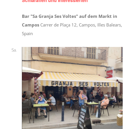
Schlaraffen und Interessierten
Bar "Sa Granja Ses Voltes" auf dem Markt in
Campos
Carrer de Plaça 12, Campos, Illes Balears,
Spain
Sa.
12