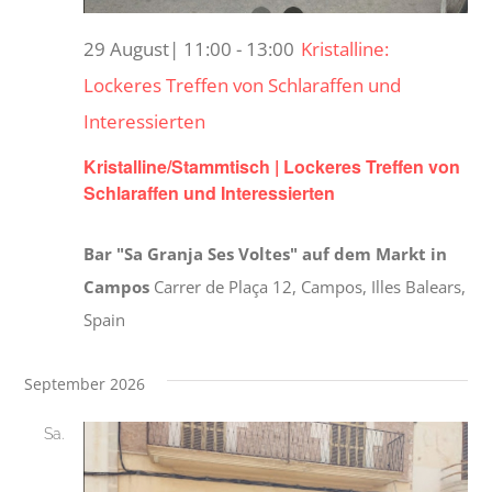
29 August| 11:00
-
13:00
Kristalline:
Lockeres Treffen von Schlaraffen und
Interessierten
Kristalline/Stammtisch | Lockeres Treffen von
Schlaraffen und Interessierten
Bar "Sa Granja Ses Voltes" auf dem Markt in
Campos
Carrer de Plaça 12, Campos, Illes Balears,
Spain
September 2026
Sa.
5