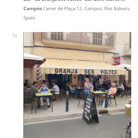
Campos
Carrer de Plaça 12, Campos, Illes Balears,
Spain
Sa.
15