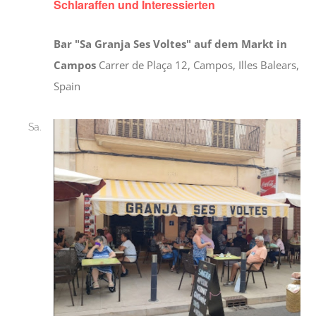
Schlaraffen und Interessierten
Bar "Sa Granja Ses Voltes" auf dem Markt in
Campos
Carrer de Plaça 12, Campos, Illes Balears,
Spain
Sa.
26