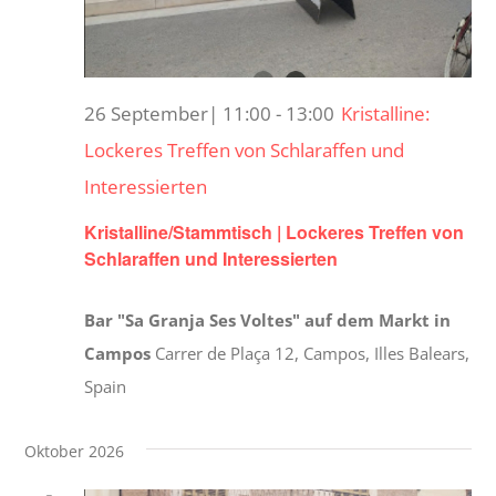
26 September| 11:00
-
13:00
Kristalline:
Lockeres Treffen von Schlaraffen und
Interessierten
Kristalline/Stammtisch | Lockeres Treffen von
Schlaraffen und Interessierten
Bar "Sa Granja Ses Voltes" auf dem Markt in
Campos
Carrer de Plaça 12, Campos, Illes Balears,
Spain
Oktober 2026