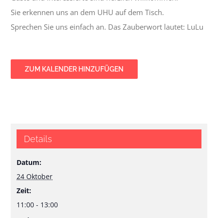
Sie erkennen uns an dem UHU auf dem Tisch.
Sprechen Sie uns einfach an. Das Zauberwort lautet: LuLu
ZUM KALENDER HINZUFÜGEN
Details
Datum:
24 Oktober
Zeit:
11:00 - 13:00