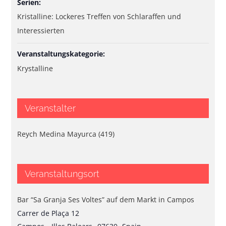
Serien:
Kristalline: Lockeres Treffen von Schlaraffen und
Interessierten
Veranstaltungskategorie:
Krystalline
Veranstalter
Reych Medina Mayurca (419)
Veranstaltungsort
Bar “Sa Granja Ses Voltes” auf dem Markt in Campos
Carrer de Plaça 12