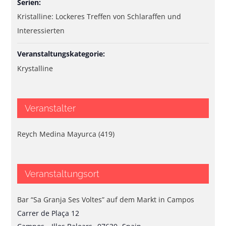
Serien:
Kristalline: Lockeres Treffen von Schlaraffen und
Interessierten
Veranstaltungskategorie:
Krystalline
Veranstalter
Reych Medina Mayurca (419)
Veranstaltungsort
Bar “Sa Granja Ses Voltes” auf dem Markt in Campos
Carrer de Plaça 12