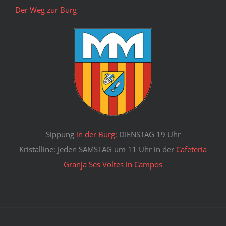
Der Weg zur Burg
Sippung
in der Burg
: DIENSTAG 19 Uhr
Kristalline: Jeden SAMSTAG um 11 Uhr in der
Cafetería
Granja Ses Voltes in Campos