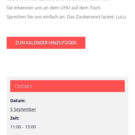
Sie erkennen uns an dem UHU auf dem Tisch.
Sprechen Sie uns einfach an. Das Zauberwort lautet: LuLu
ZUM KALENDER HINZUFÜGEN
Details
Datum:
5 September
Zeit:
11:00 - 13:00