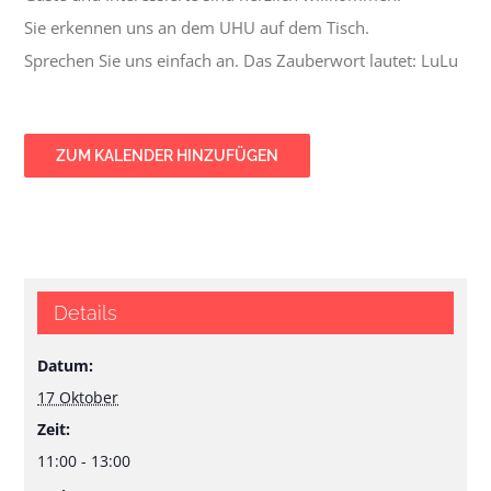
Sie erkennen uns an dem UHU auf dem Tisch.
Sprechen Sie uns einfach an. Das Zauberwort lautet: LuLu
ZUM KALENDER HINZUFÜGEN
Details
Datum:
17 Oktober
Zeit:
11:00 - 13:00