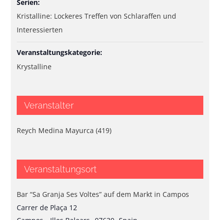
Serien:
Kristalline: Lockeres Treffen von Schlaraffen und
Interessierten
Veranstaltungskategorie:
Krystalline
Veranstalter
Reych Medina Mayurca (419)
Veranstaltungsort
Bar “Sa Granja Ses Voltes” auf dem Markt in Campos
Carrer de Plaça 12