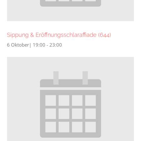
Sippung & Eröffnungsschlaraffiade (644)
6 Oktober| 19:00
-
23:00