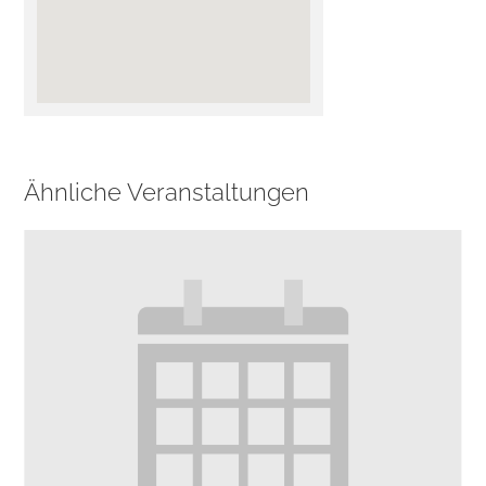
Ähnliche Veranstaltungen