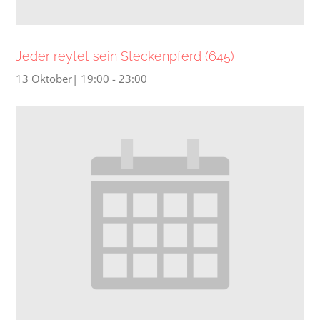
Jeder reytet sein Steckenpferd (645)
13 Oktober| 19:00
-
23:00