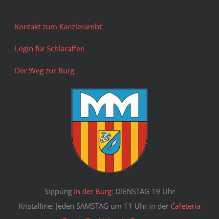
Kontakt zum Kanzlerambt
Login für Schlaraffen
Der Weg zur Burg
Sippung
in der Burg
: DIENSTAG 19 Uhr
Kristalline: Jeden SAMSTAG um 11 Uhr in der
Cafetería