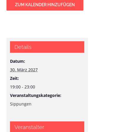
ZUM KALENDER HINZUFÜGEN
Details
Datum:
30. März 2027
Zeit:
19:00 - 23:00
Veranstaltungskategorie:
Sippungen
Veranstalter