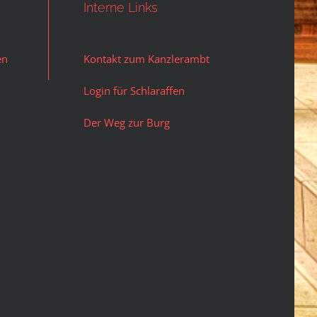
Interne Links
en
Kontakt zum Kanzlerambt
Login für Schlaraffen
Der Weg zur Burg