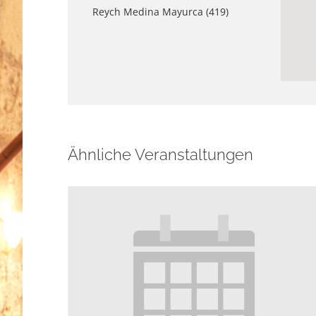
Reych Medina Mayurca (419)
Ähnliche Veranstaltungen