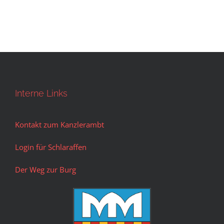
Interne Links
Kontakt zum Kanzlerambt
Login für Schlaraffen
Der Weg zur Burg